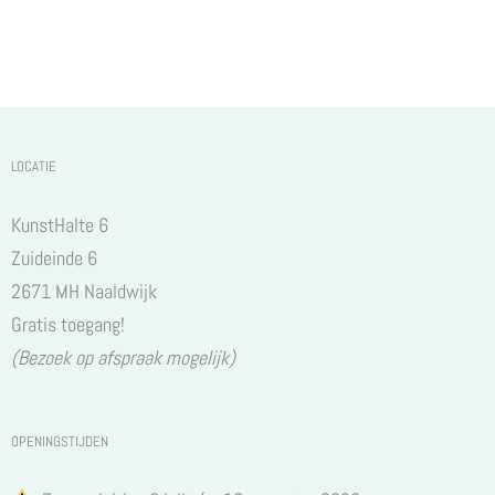
LOCATIE
KunstHalte 6
Zuideinde 6
2671 MH Naaldwijk
Gratis toegang!
(Bezoek op afspraak mogelijk)
OPENINGSTIJDEN