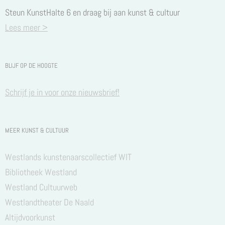
Steun KunstHalte 6 en draag bij aan kunst & cultuur
Lees meer >
BLIJF OP DE HOOGTE
Schrijf je in voor onze nieuwsbrief!
MEER KUNST & CULTUUR
Westlands kunstenaarscollectief WIT
Bibliotheek Westland
Westland Cultuurweb
Westlandtheater De Naald
Altijdvoorkunst