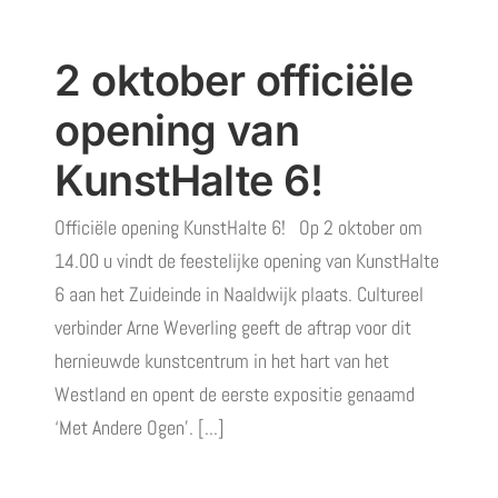
2 oktober officiële
opening van
KunstHalte 6!
Officiële opening KunstHalte 6! Op 2 oktober om
14.00 u vindt de feestelijke opening van KunstHalte
6 aan het Zuideinde in Naaldwijk plaats. Cultureel
verbinder Arne Weverling geeft de aftrap voor dit
hernieuwde kunstcentrum in het hart van het
Westland en opent de eerste expositie genaamd
‘Met Andere Ogen’. [...]