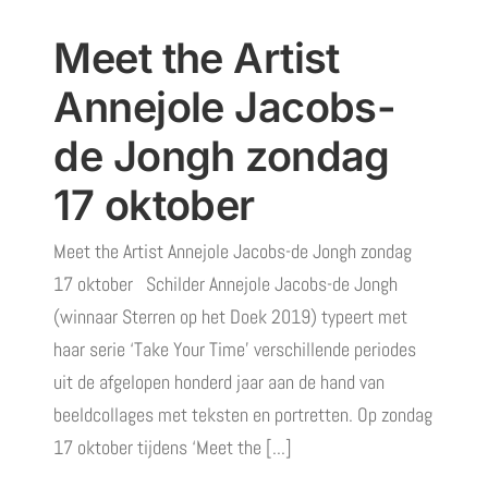
Meet the Artist
Annejole Jacobs-
de Jongh zondag
17 oktober
Meet the Artist Annejole Jacobs-de Jongh zondag
17 oktober Schilder Annejole Jacobs-de Jongh
(winnaar Sterren op het Doek 2019) typeert met
haar serie ‘Take Your Time’ verschillende periodes
uit de afgelopen honderd jaar aan de hand van
beeldcollages met teksten en portretten. Op zondag
17 oktober tijdens ‘Meet the [...]