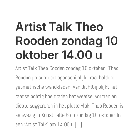
Artist Talk Theo
Rooden zondag 10
oktober 14.00 u
Artist Talk Theo Rooden zondag 10 oktober Theo
Rooden presenteert ogenschijnlijk kraakheldere
geometrische wandkleden. Van dichtbij blijkt het
raadselachtig hoe draden het weefsel vormen en
diepte suggereren in het platte vlak. Theo Rooden is
aanwezig in KunstHalte 6 op zondag 10 oktober. In
een ‘Artist Talk’ om 14.00 u [...]