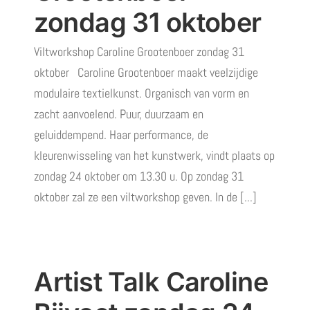
zondag 31 oktober
Viltworkshop Caroline Grootenboer zondag 31
oktober Caroline Grootenboer maakt veelzijdige
modulaire textielkunst. Organisch van vorm en
zacht aanvoelend. Puur, duurzaam en
geluiddempend. Haar performance, de
kleurenwisseling van het kunstwerk, vindt plaats op
zondag 24 oktober om 13.30 u. Op zondag 31
oktober zal ze een viltworkshop geven. In de [...]
Artist Talk Caroline