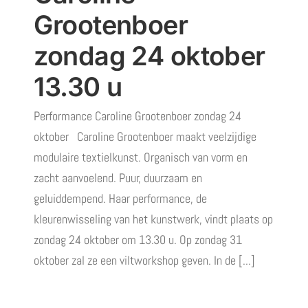
Grootenboer
zondag 24 oktober
13.30 u
Performance Caroline Grootenboer zondag 24
oktober Caroline Grootenboer maakt veelzijdige
modulaire textielkunst. Organisch van vorm en
zacht aanvoelend. Puur, duurzaam en
geluiddempend. Haar performance, de
kleurenwisseling van het kunstwerk, vindt plaats op
zondag 24 oktober om 13.30 u. Op zondag 31
oktober zal ze een viltworkshop geven. In de [...]