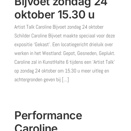
Bijvoet zondag 24
oktober 15.30 u
Artist Talk Caroline Bijvoet zondag 24 oktober
Schilder Caroline Bijvoet maakte speciaal voor deze
expositie ‘Gekast’. Een locatiegericht drieluik over
werken in het Westland: Gepot, Gesneden, Geplukt.
Caroline zal in KunstHalte 6 tijdens een ‘Artist Talk’
op zondag 24 oktober om 15.30 u meer uitleg en
achtergronden geven bij [...]
Performance
Caroline