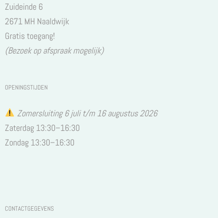
Zuideinde 6
2671 MH Naaldwijk
Gratis toegang!
(Bezoek op afspraak mogelijk)
OPENINGSTIJDEN
Zomersluiting 6 juli t/m 16 augustus 2026
Zaterdag 13:30–16:30
Zondag 13:30–16:30
CONTACTGEGEVENS