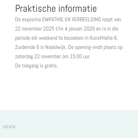
Praktische informatie
De expositie EMPATHIE EN VERBEELDING loopt van
22 november 2025 t/m 4 januari 2026 en is in die
periode elk weekend te bezoeken in KunstHalte 6,
Zuideinde 6 in Naaldwijk. De opening vindt plaats op
zaterdag 22 november om 15.00 uur.
De toegang is gratis.
LOCATIE