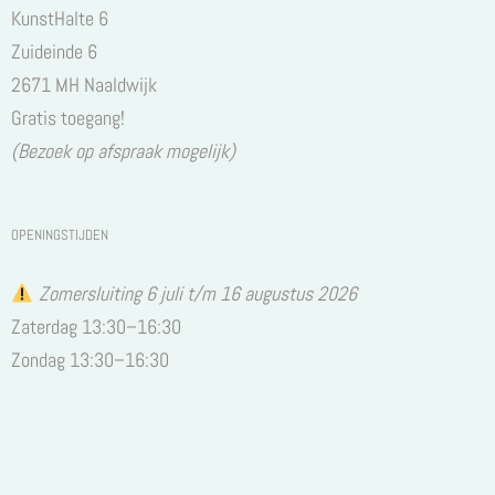
KunstHalte 6
Zuideinde 6
2671 MH Naaldwijk
Gratis toegang!
(Bezoek op afspraak mogelijk)
OPENINGSTIJDEN
Zomersluiting 6 juli t/m 16 augustus 2026
Zaterdag 13:30–16:30
Zondag 13:30–16:30