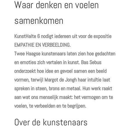
Waar denken en voelen
samenkomen
KunstHalte 6 nodigt iedereen uit voor de expositie
EMPATHIE EN VERBEELDING.
Twee Haagse kunstenaars laten zien hoe gedachten
en emoties zich vertalen in kunst. Bas Sebus
onderzoekt hoe idee en gevoel samen een beeld
vormen, terwijl Margot de Jongh haar intuïtie laat
spreken in steen, brons en metaal. Hun werk raakt
aan wat ons menselijk maakt: het vermogen om te
voelen, te verbeelden en te begrijpen.
Over de kunstenaars