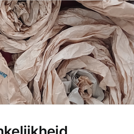
kelijkheid