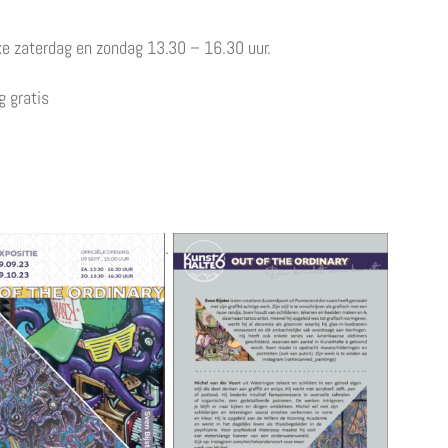
lke zaterdag en zondag 13.30 – 16.30 uur.
 gratis
.