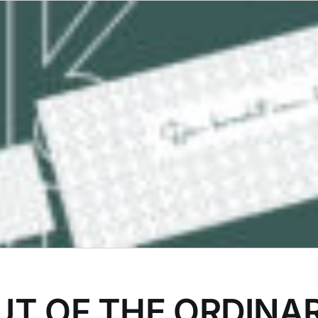
UT OF THE ORDINA